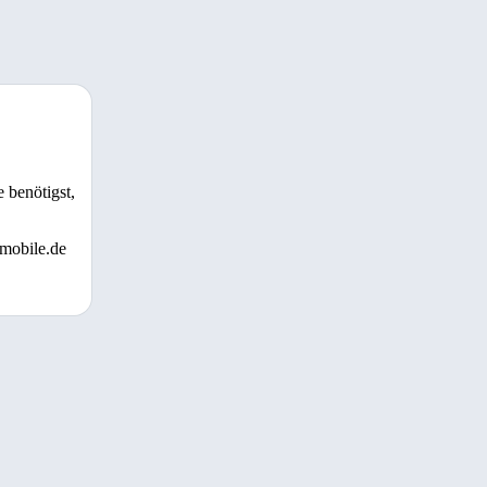
 benötigst,
 mobile.de