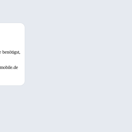
 benötigst,
 mobile.de