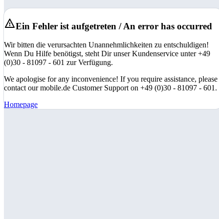
Ein Fehler ist aufgetreten / An error has occurred
Wir bitten die verursachten Unannehmlichkeiten zu entschuldigen!
Wenn Du Hilfe benötigst, steht Dir unser Kundenservice unter +49
(0)30 - 81097 - 601 zur Verfügung.
We apologise for any inconvenience! If you require assistance, please
contact our mobile.de Customer Support on +49 (0)30 - 81097 - 601.
Homepage