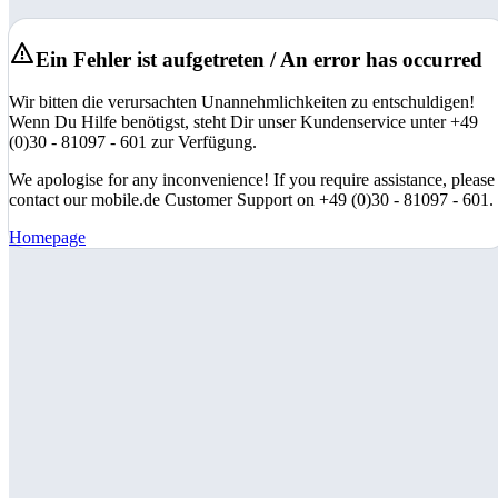
Ein Fehler ist aufgetreten / An error has occurred
Wir bitten die verursachten Unannehmlichkeiten zu entschuldigen!
Wenn Du Hilfe benötigst, steht Dir unser Kundenservice unter +49
(0)30 - 81097 - 601 zur Verfügung.
We apologise for any inconvenience! If you require assistance, please
contact our mobile.de Customer Support on +49 (0)30 - 81097 - 601.
Homepage