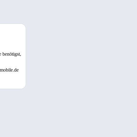
 benötigst,
 mobile.de