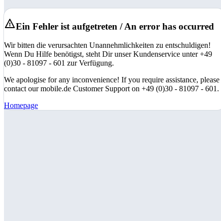
Ein Fehler ist aufgetreten / An error has occurred
Wir bitten die verursachten Unannehmlichkeiten zu entschuldigen!
Wenn Du Hilfe benötigst, steht Dir unser Kundenservice unter +49
(0)30 - 81097 - 601 zur Verfügung.
We apologise for any inconvenience! If you require assistance, please
contact our mobile.de Customer Support on +49 (0)30 - 81097 - 601.
Homepage