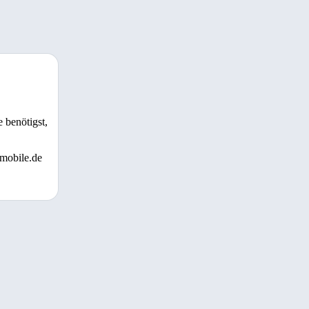
 benötigst,
 mobile.de