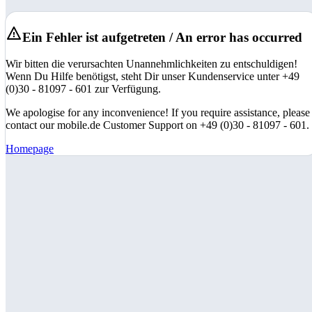
Ein Fehler ist aufgetreten / An error has occurred
Wir bitten die verursachten Unannehmlichkeiten zu entschuldigen!
Wenn Du Hilfe benötigst, steht Dir unser Kundenservice unter +49
(0)30 - 81097 - 601 zur Verfügung.
We apologise for any inconvenience! If you require assistance, please
contact our mobile.de Customer Support on +49 (0)30 - 81097 - 601.
Homepage