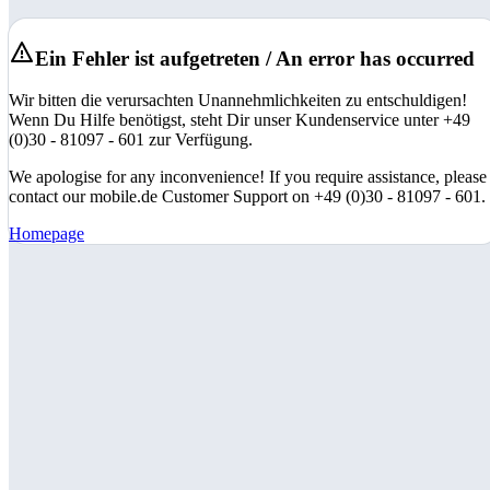
Ein Fehler ist aufgetreten / An error has occurred
Wir bitten die verursachten Unannehmlichkeiten zu entschuldigen!
Wenn Du Hilfe benötigst, steht Dir unser Kundenservice unter +49
(0)30 - 81097 - 601 zur Verfügung.
We apologise for any inconvenience! If you require assistance, please
contact our mobile.de Customer Support on +49 (0)30 - 81097 - 601.
Homepage