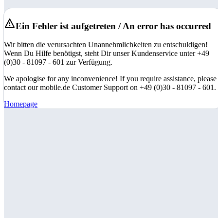
Ein Fehler ist aufgetreten / An error has occurred
Wir bitten die verursachten Unannehmlichkeiten zu entschuldigen!
Wenn Du Hilfe benötigst, steht Dir unser Kundenservice unter +49
(0)30 - 81097 - 601 zur Verfügung.
We apologise for any inconvenience! If you require assistance, please
contact our mobile.de Customer Support on +49 (0)30 - 81097 - 601.
Homepage