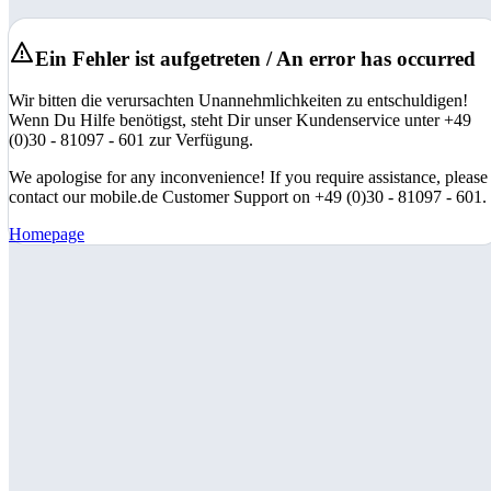
Ein Fehler ist aufgetreten / An error has occurred
Wir bitten die verursachten Unannehmlichkeiten zu entschuldigen!
Wenn Du Hilfe benötigst, steht Dir unser Kundenservice unter +49
(0)30 - 81097 - 601 zur Verfügung.
We apologise for any inconvenience! If you require assistance, please
contact our mobile.de Customer Support on +49 (0)30 - 81097 - 601.
Homepage