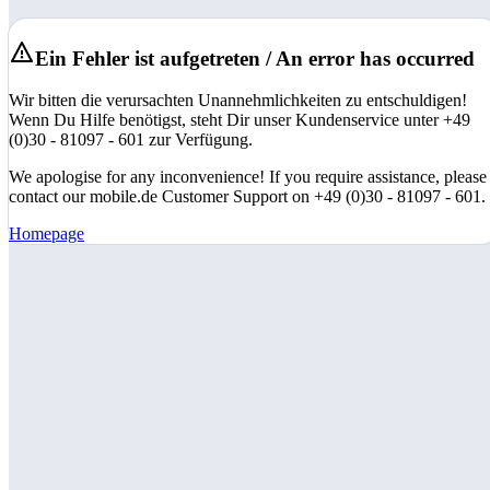
Ein Fehler ist aufgetreten / An error has occurred
Wir bitten die verursachten Unannehmlichkeiten zu entschuldigen!
Wenn Du Hilfe benötigst, steht Dir unser Kundenservice unter +49
(0)30 - 81097 - 601 zur Verfügung.
We apologise for any inconvenience! If you require assistance, please
contact our mobile.de Customer Support on +49 (0)30 - 81097 - 601.
Homepage