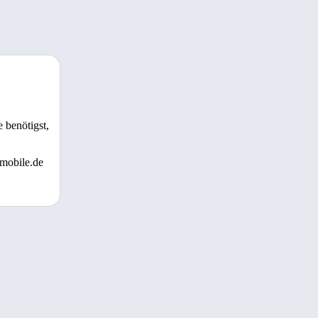
 benötigst,
 mobile.de