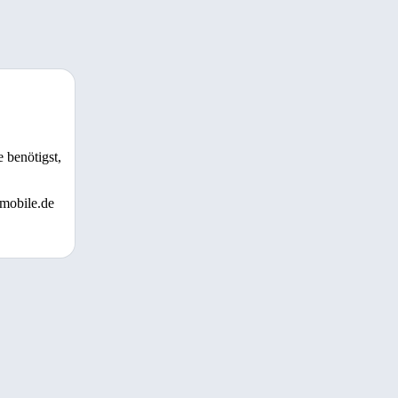
 benötigst,
 mobile.de