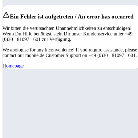
Ein Fehler ist aufgetreten / An error has occurred
Wir bitten die verursachten Unannehmlichkeiten zu entschuldigen!
Wenn Du Hilfe benötigst, steht Dir unser Kundenservice unter +49
(0)30 - 81097 - 601 zur Verfügung.
We apologise for any inconvenience! If you require assistance, please
contact our mobile.de Customer Support on +49 (0)30 - 81097 - 601.
Homepage