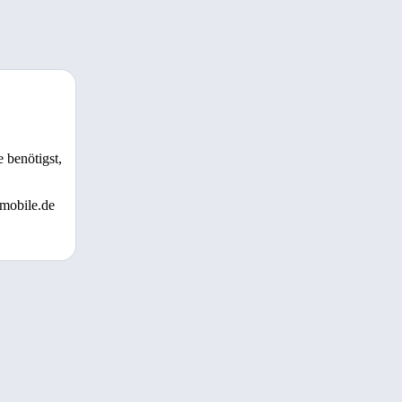
 benötigst,
 mobile.de