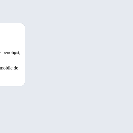
 benötigst,
 mobile.de