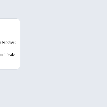
 benötigst,
 mobile.de