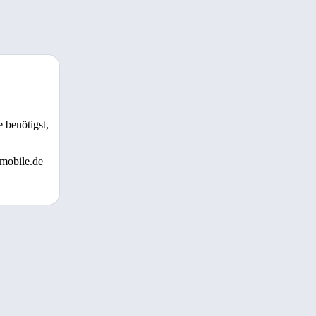
 benötigst,
 mobile.de