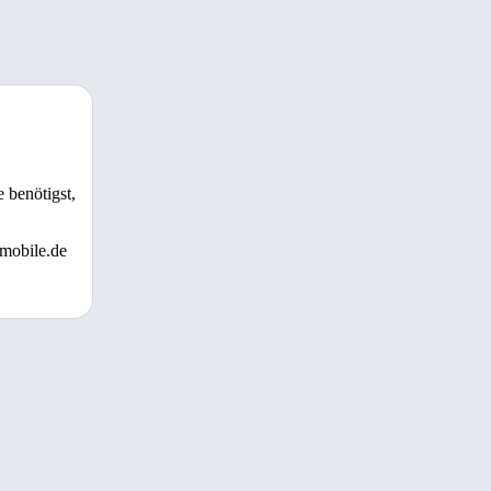
 benötigst,
 mobile.de