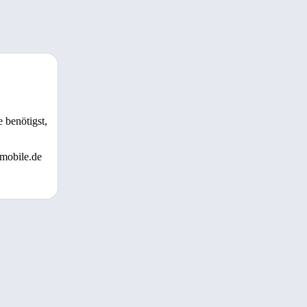
 benötigst,
 mobile.de