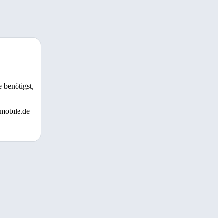
 benötigst,
 mobile.de