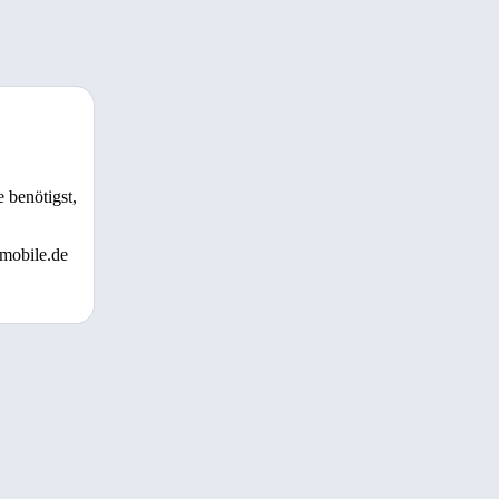
 benötigst,
 mobile.de