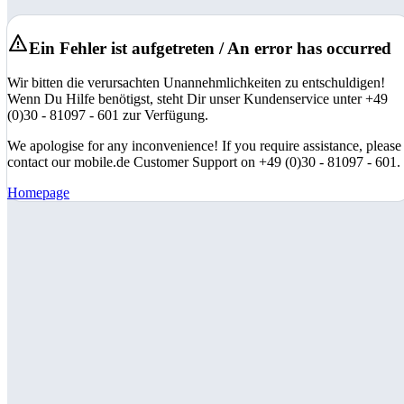
Ein Fehler ist aufgetreten / An error has occurred
Wir bitten die verursachten Unannehmlichkeiten zu entschuldigen!
Wenn Du Hilfe benötigst, steht Dir unser Kundenservice unter +49
(0)30 - 81097 - 601 zur Verfügung.
We apologise for any inconvenience! If you require assistance, please
contact our mobile.de Customer Support on +49 (0)30 - 81097 - 601.
Homepage