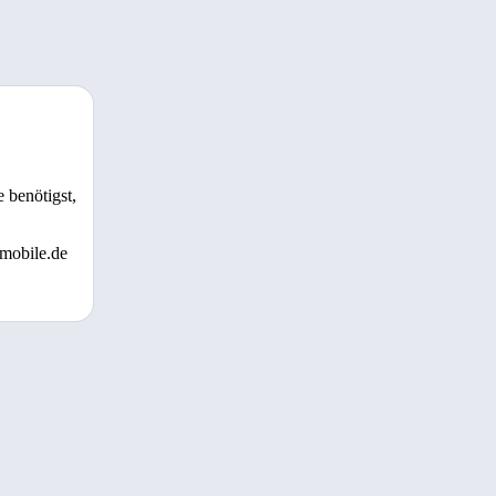
 benötigst,
 mobile.de