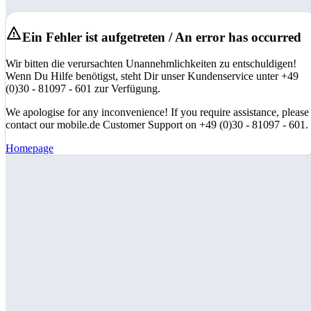
Ein Fehler ist aufgetreten / An error has occurred
Wir bitten die verursachten Unannehmlichkeiten zu entschuldigen!
Wenn Du Hilfe benötigst, steht Dir unser Kundenservice unter +49
(0)30 - 81097 - 601 zur Verfügung.
We apologise for any inconvenience! If you require assistance, please
contact our mobile.de Customer Support on +49 (0)30 - 81097 - 601.
Homepage