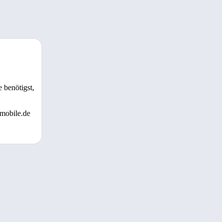
 benötigst,
 mobile.de