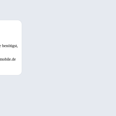
 benötigst,
 mobile.de