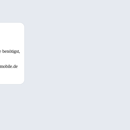
 benötigst,
 mobile.de