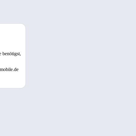
 benötigst,
 mobile.de