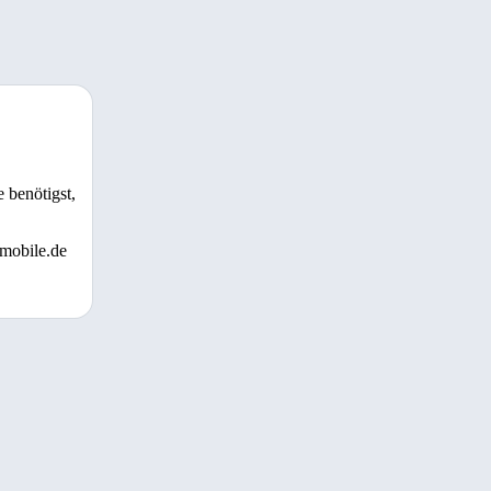
 benötigst,
 mobile.de