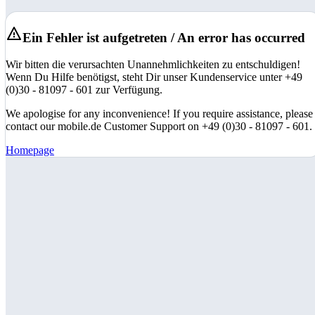
Ein Fehler ist aufgetreten / An error has occurred
Wir bitten die verursachten Unannehmlichkeiten zu entschuldigen!
Wenn Du Hilfe benötigst, steht Dir unser Kundenservice unter +49
(0)30 - 81097 - 601 zur Verfügung.
We apologise for any inconvenience! If you require assistance, please
contact our mobile.de Customer Support on +49 (0)30 - 81097 - 601.
Homepage