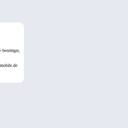
 benötigst,
 mobile.de