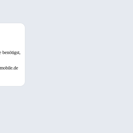
 benötigst,
 mobile.de