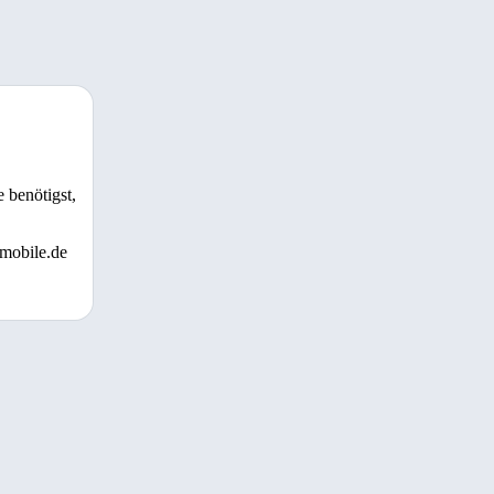
 benötigst,
 mobile.de