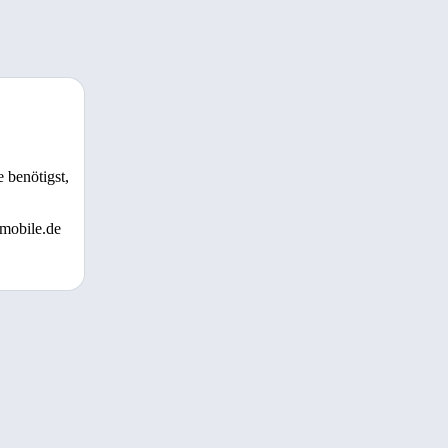
 benötigst,
 mobile.de