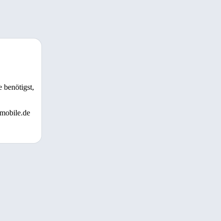
 benötigst,
 mobile.de