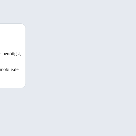
 benötigst,
 mobile.de