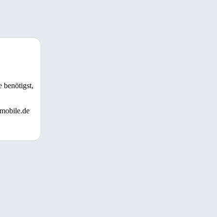
 benötigst,
 mobile.de