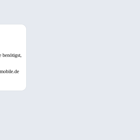
 benötigst,
 mobile.de