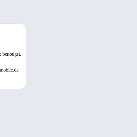
 benötigst,
 mobile.de