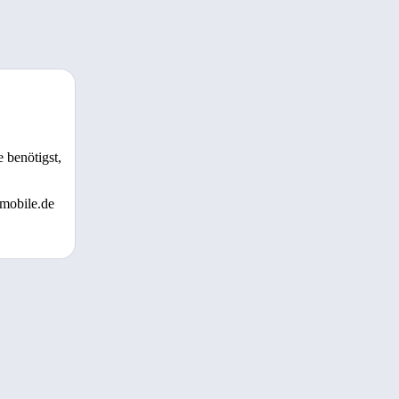
 benötigst,
 mobile.de