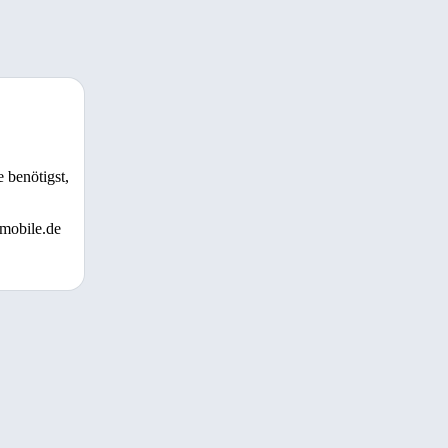
 benötigst,
 mobile.de