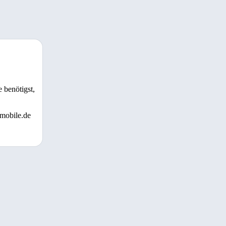
 benötigst,
 mobile.de