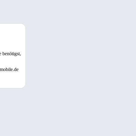
 benötigst,
 mobile.de