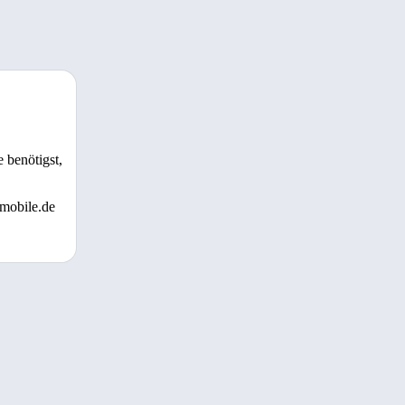
 benötigst,
 mobile.de