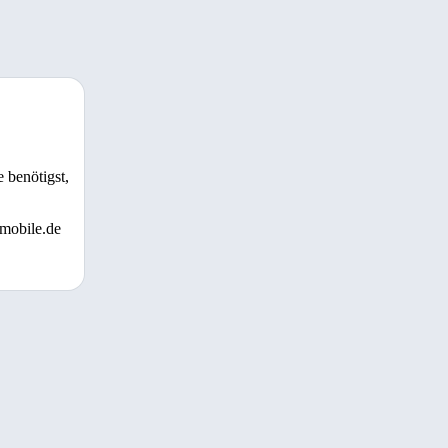
 benötigst,
 mobile.de