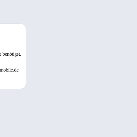
 benötigst,
 mobile.de