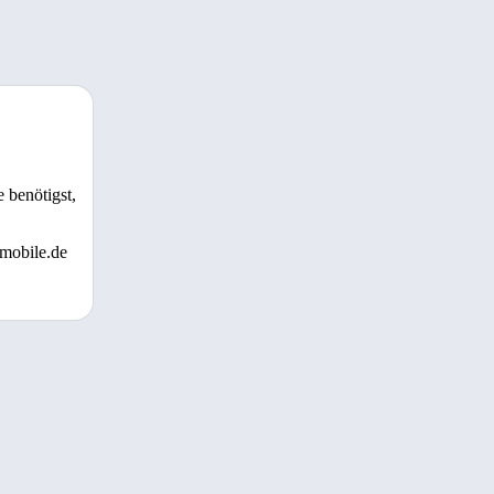
 benötigst,
 mobile.de