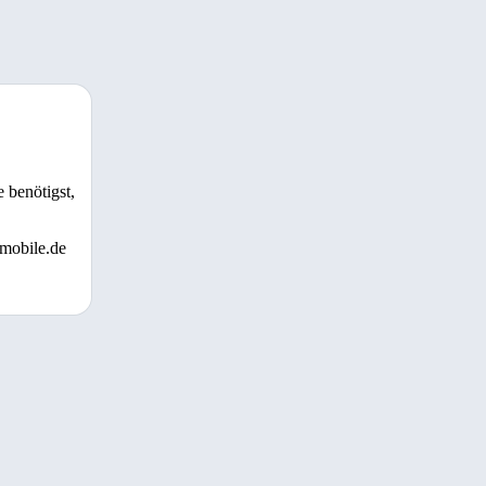
 benötigst,
 mobile.de